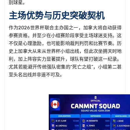
别球星。
主场优势与历史突破契机
作为2026世界杯联合主办国之一，加拿大将自动获得
参赛资格，并至少在小组赛阶段享受主场球迷支持。这
不仅是心理激励，也可能影响裁判判罚和比赛节奏。历
史上加拿大从未从世界杯小组出线，但此次坐拥天时地
利，加上阵容实力显著提升，球队有望打破这一纪录。
尤其若能避开传统强队密集的“死亡之组”，小组第二甚
至头名出线并非遥不可及。