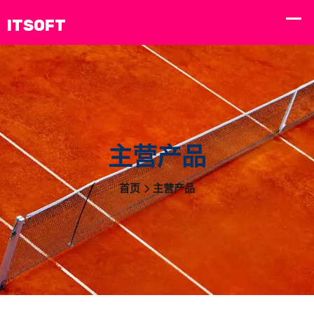
主营产品
首页
主营产品