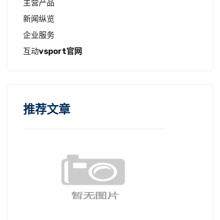
主营产品
新闻纵览
企业服务
互动
vsport官网
推荐文章