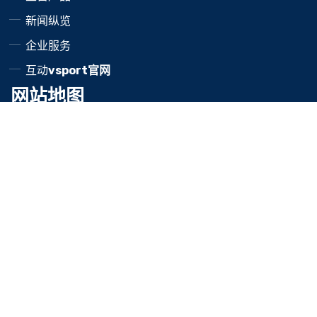
新闻纵览
企业服务
互动
vsport官网
网站地图
SiteMap
邮箱订阅