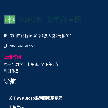
昆山市花桥镇博富科技大厦2号楼101
18654450367
上班时间
周一至周六：上午8点至下午5点
周日休息
导航
关于
VSPORTS胜利因您更精彩
主营产品