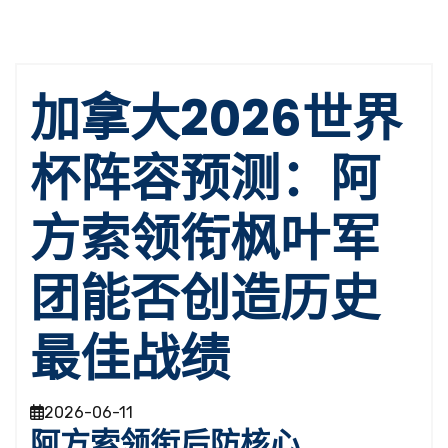
加拿大2026世界
杯阵容预测：阿
方索领衔枫叶军
团能否创造历史
最佳战绩
2026-06-11
阿方索领衔后防核心