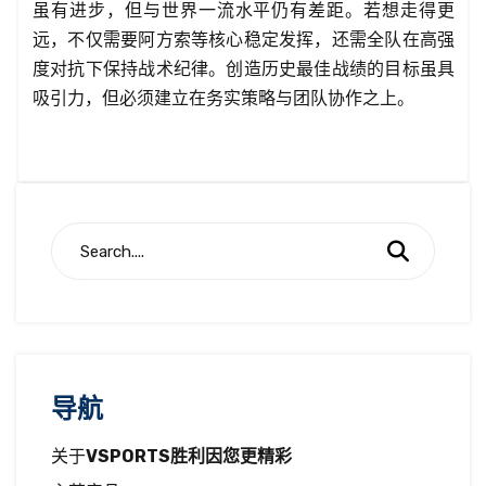
虽有进步，但与世界一流水平仍有差距。若想走得更
远，不仅需要阿方索等核心稳定发挥，还需全队在高强
度对抗下保持战术纪律。创造历史最佳战绩的目标虽具
吸引力，但必须建立在务实策略与团队协作之上。
导航
关于
VSPORTS胜利因您更精彩