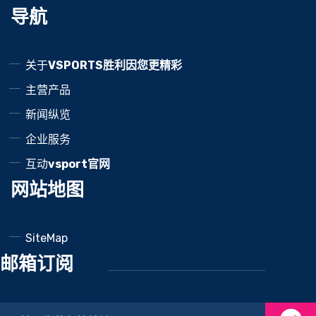
导航
关于
VSPORTS胜利因您更精彩
主营产品
新闻纵览
企业服务
互动
vsport官网
网站地图
SiteMap
邮箱订阅