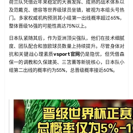
荷兰队凭借近年来稳定的大赛发挥、成熟的战术体系以
及范戴克、德容等世界级球员坐镇，被视为本组头号热
门。多家权威机构预测其小组第一出线概率超过65%，
整体晋级16强的可能性高达75%以上。
日本队紧随其后，作为亚洲顶尖强队，他们在技术细腻
度、团队配合和旅欧球员数量上持续提升。尽管身体对
抗和关键战心理素质
vsport官网
仍是隐忧，但凭借森
保一的调教和久保建英、三笘薰等新锐核心，日本队小
组第二出线的概率约为55%，总晋级概率接近60%。