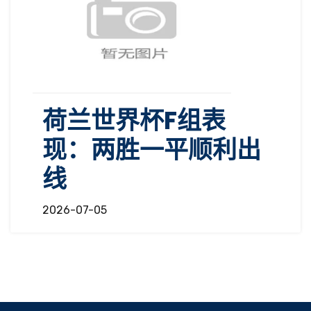
荷兰世界杯F组表
现：两胜一平顺利出
线
2026-07-05