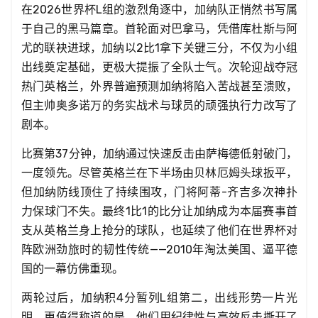
在2026世界杯L组的激烈角逐中，加纳队正悄然书写属
于自己的黑马篇章。首轮面对巴拿马，凭借库杜斯与阿
尤的联袂进球，加纳以2比1拿下关键三分，不仅为小组
出线奠定基础，更极大提振了全队士气。次轮迎战夺冠
热门英格兰，外界普遍预测加纳将陷入苦战甚至溃败，
但主帅奥多诺万的务实战术与球员的顽强执行力改写了
剧本。
比赛第37分钟，加纳通过快速反击由萨梅德低射破门，
一度领先。尽管英格兰在下半场由贝林厄姆头球扳平，
但加纳防线顶住了持续围攻，门将阿蒂-齐吉多次神扑
力保球门不失。最终1比1的比分让加纳成为本届赛事首
支从英格兰身上抢分的球队，也延续了他们在世界杯对
阵欧洲劲旅时的韧性传统——2010年淘汰美国、逼平德
国的一幕仿佛重现。
两轮过后，加纳积4分暂列L组第二，出线形势一片光
明。更值得称道的是，他们用纪律性与高效反击撕开了