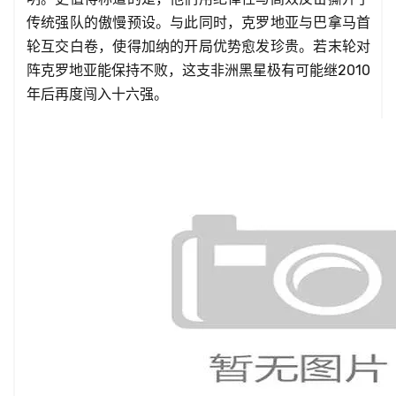
传统强队的傲慢预设。与此同时，克罗地亚与巴拿马首
轮互交白卷，使得加纳的开局优势愈发珍贵。若末轮对
阵克罗地亚能保持不败，这支非洲黑星极有可能继2010
年后再度闯入十六强。