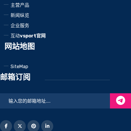
主营产品
新闻纵览
企业服务
互动
vsport官网
网站地图
SiteMap
邮箱订阅