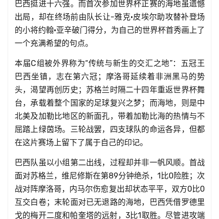
巴西挺进十六强。而首次参加世界杯正赛的海地虽遗憾
出局，却在终场前由队长让-雅克·皮埃尔助攻替补登场
的小将约翰·亚辛破门得分，为自己的世界杯首秀画上了
一个充满希望的句点。
本届C组被外界称为“传统与新生的交汇之地”：五冠王
巴西坐镇，志在第六冠；摩洛哥延续着非洲黑马的势
头，渴望再创历史；苏格兰时隔二十四年重返世界杯舞
台，承载着整个国家的足球复兴之梦；而海地，则是中
北美及加勒比地区的新面孔，带着加勒比海的热情与不
屈踏上绿茵场。三轮战罢，四支球队的命运各异，但都
在这片赛场上留下了属于自己的印记。
巴西队虽以小组第二出线，过程却并非一帆风顺。首战
面对苏格兰，维尼修斯在第89分钟绝杀，1比0险胜；次
战对阵摩洛哥，内马尔伤愈复出却状态平平，双方0比0
互交白卷；末轮面对已无退路的海地，巴西凭借罗德里
戈的梅开二度和帕奎塔的远射，3比1取胜。尽管进攻端