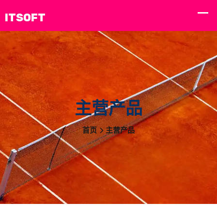
主营产品
首页
主营产品