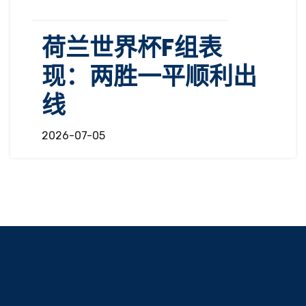
荷兰世界杯F组表
现：两胜一平顺利出
线
2026-07-05