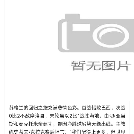
苏格兰的回归之旅充满悲情色彩。首战惜败巴西，次战
0比2不敌摩洛哥，末轮虽以2比1战胜海地，由切·亚当
斯和麦克托米奈建功，却因净胜球劣势无缘出线。主教
练史蒂夫·克拉克赛后坦言：“我们配得上更多，但世界