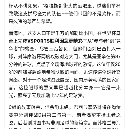
杯从不讲如果。”格拉斯哥街头的酒吧里，球迷们举杯
致敬这支拼尽全力的队伍——他们带回的不是奖杯，而
是久违的尊严与希望。
而海地，这支人口不足千万的加勒比小国，在世界杯舞
台上完成
VSPORTS胜利因您更精彩
了从“参与者”到“竞
争者”的蜕变。尽管三战皆负，但他们面对巴西打入一
球，对阵摩洛哥两度攻破对方大门，尤其是亚辛在第87
分钟的进球，点燃了全场海地球迷的激情。这位年仅20
岁的前锋赛后跪地亲吻队徽的画面，迅速传遍全球社交
网络。对于一个足球资源匮乏、国内局势动荡的国家而
言，这粒进球的意义早已超越比分本身——它是一束
光，照亮了无数加勒比少年的足球梦。
C组的故事落幕，但余韵未绝。巴西与摩洛哥将在淘汰
赛中分别迎战D组第二与第一，前者渴望重拾王者之
姿，后者则试图书写非洲足球的新篇章。而苏格兰与海