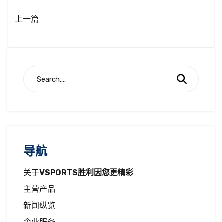
上一篇
导航
关于
VSPORTS胜利因您更精彩
主营产品
新闻纵览
企业服务