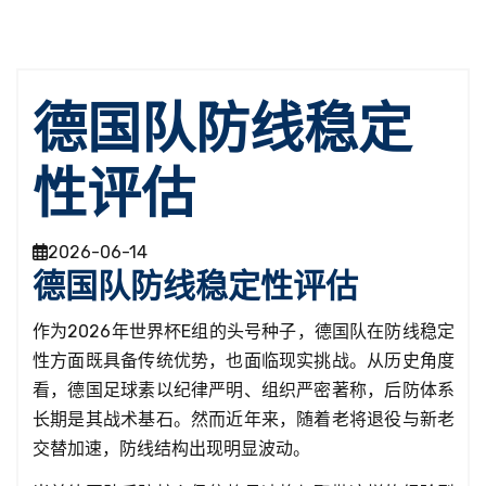
德国队防线稳定
性评估
2026-06-14
德国队防线稳定性评估
作为2026年世界杯E组的头号种子，德国队在防线稳定
性方面既具备传统优势，也面临现实挑战。从历史角度
看，德国足球素以纪律严明、组织严密著称，后防体系
长期是其战术基石。然而近年来，随着老将退役与新老
交替加速，防线结构出现明显波动。