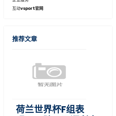
互动
vsport官网
推荐文章
荷兰世界杯F组表