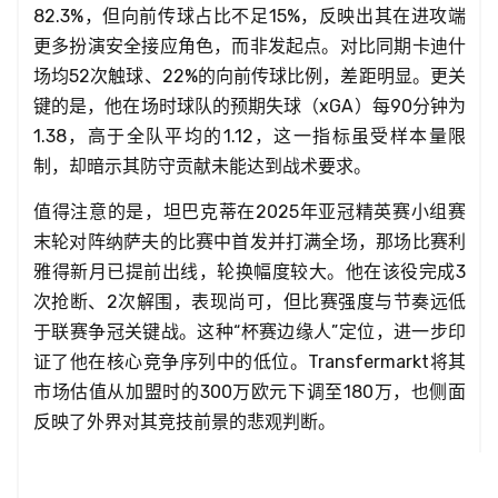
82.3%，但向前传球占比不足15%，反映出其在进攻端
更多扮演安全接应角色，而非发起点。对比同期卡迪什
场均52次触球、22%的向前传球比例，差距明显。更关
键的是，他在场时球队的预期失球（xGA）每90分钟为
1.38，高于全队平均的1.12，这一指标虽受样本量限
制，却暗示其防守贡献未能达到战术要求。
值得注意的是，坦巴克蒂在2025年亚冠精英赛小组赛
末轮对阵纳萨夫的比赛中首发并打满全场，那场比赛利
雅得新月已提前出线，轮换幅度较大。他在该役完成3
次抢断、2次解围，表现尚可，但比赛强度与节奏远低
于联赛争冠关键战。这种“杯赛边缘人”定位，进一步印
证了他在核心竞争序列中的低位。Transfermarkt将其
市场估值从加盟时的300万欧元下调至180万，也侧面
反映了外界对其竞技前景的悲观判断。