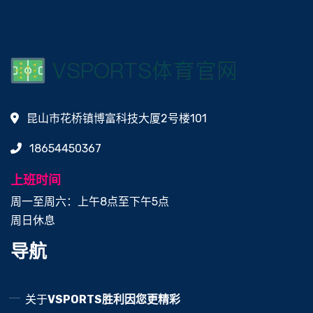
昆山市花桥镇博富科技大厦2号楼101
18654450367
上班时间
周一至周六：上午8点至下午5点
周日休息
导航
关于
VSPORTS胜利因您更精彩