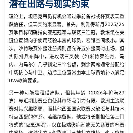
潜在出路与现实约束
理论上，坦巴克蒂仍有机会通过季前备战或杯赛表现重
获信任，但现实约束显著。首先，利雅得新月2025/26
赛季目标明确指向亚冠冠军与联赛三连冠，教练组在关
键位置倾向于使用经验丰富的球员，容错空间极小。其
次，沙特联赛外援注册规则虽允许五外援同时出场，但
实际排兵布阵中，进攻端三叉戟（如米特罗维奇、马
内、内马尔）几乎锁定三个名额，剩余两席通常分配给
中场核心与中卫，边后卫位置常由本土球员填补以满足
U23政策要求。
另一种可能是租借离队，但其年龄（2026年将满29
岁）与近期比赛空白使其市场吸引力有限。欧洲主流联
赛对其兴趣寥寥，而其他西亚国家联赛又缺乏与其技术
特点匹配的体系。若继续留队，他或将长期担任第三门
将式的“应急选项”，仅在极端伤病潮或无关紧要的杯赛
中登场。这种状态不仅影响其竞技状态维持，也可能加