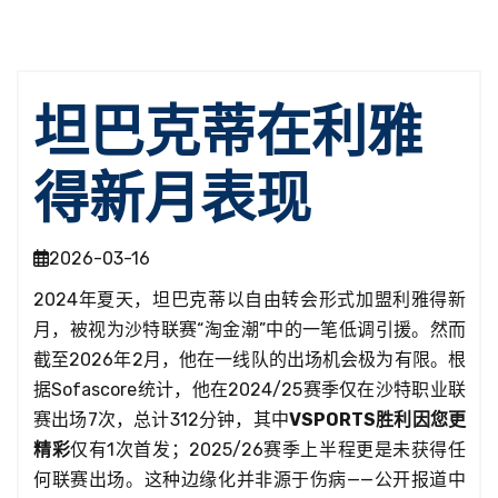
坦巴克蒂在利雅
得新月表现
2026-03-16
2024年夏天，坦巴克蒂以自由转会形式加盟利雅得新
月，被视为沙特联赛“淘金潮”中的一笔低调引援。然而
截至2026年2月，他在一线队的出场机会极为有限。根
据Sofascore统计，他在2024/25赛季仅在沙特职业联
赛出场7次，总计312分钟，其中
VSPORTS胜利因您更
精彩
仅有1次首发；2025/26赛季上半程更是未获得任
何联赛出场。这种边缘化并非源于伤病——公开报道中