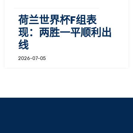
荷兰世界杯F组表
现：两胜一平顺利出
线
2026-07-05